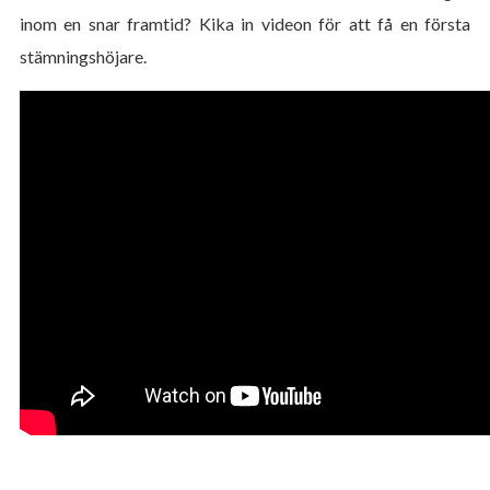
inom en snar framtid? Kika in videon för att få en första
stämningshöjare.