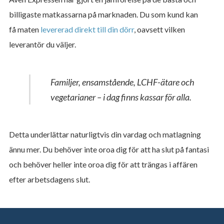
billigaste matkassarna på marknaden. Du som kund kan
få maten
levererad direkt till din dörr
, oavsett vilken
leverantör du väljer.
Familjer, ensamstående, LCHF-ätare och
vegetarianer – i dag finns kassar för alla.
Detta underlättar naturligtvis din vardag och matlagning
ännu mer. Du behöver inte oroa dig för att ha slut på fantasi
och behöver heller inte oroa dig för att trängas i affären
efter arbetsdagens slut.