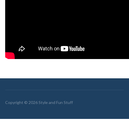
Copyright © 2026 Style and Fun Stuff