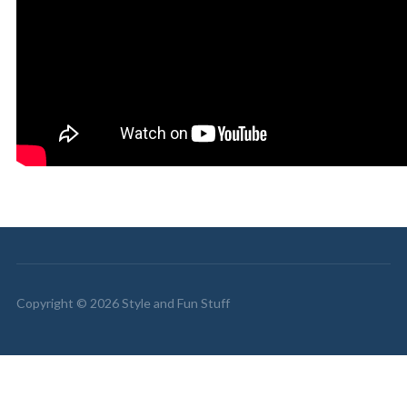
Copyright © 2026 Style and Fun Stuff