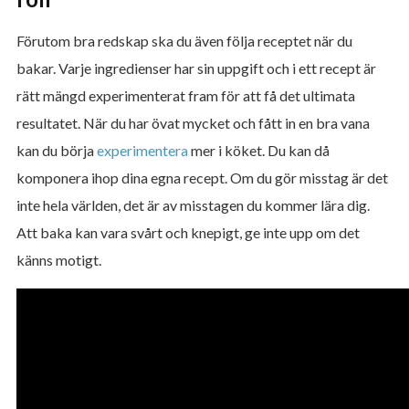
Förutom bra redskap ska du även följa receptet när du
bakar. Varje ingredienser har sin uppgift och i ett recept är
rätt mängd experimenterat fram för att få det ultimata
resultatet. När du har övat mycket och fått in en bra vana
kan du börja
experimentera
mer i köket. Du kan då
komponera ihop dina egna recept. Om du gör misstag är det
inte hela världen, det är av misstagen du kommer lära dig.
Att baka kan vara svårt och knepigt, ge inte upp om det
känns motigt.