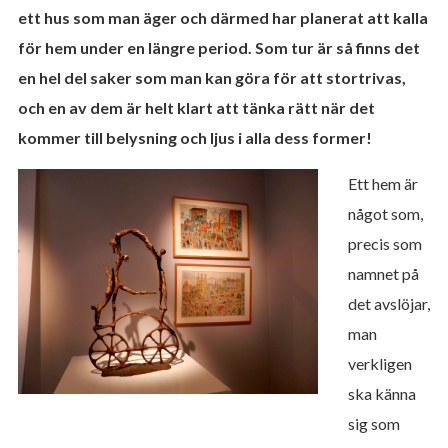
ett hus som man äger och därmed har planerat att kalla
för hem under en längre period. Som tur är så finns det
en hel del saker som man kan göra för att stortrivas,
och en av dem är helt klart att tänka rätt när det
kommer till belysning och ljus i alla dess former!
Ett hem är
något som,
precis som
namnet på
det avslöjar,
man
verkligen
ska känna
sig som